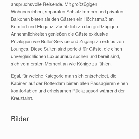
anspruchsvolle Reisende. Mit großzügigen
Wohnbereichen, separaten Schlafzimmern und privaten
Balkonen bieten sie den Gästen ein Höchstmaß an
Komfort und Eleganz. Zusätzlich zu den großzügigen
Annehmlichkeiten genießen die Gäste exklusive
Privilegien wie Butler-Service und Zugang zu exklusiven
Lounges. Diese Suiten sind perfekt für Gäste, die einen
unvergleichlichen Luxusurlaub suchen und bereit sind,
sich vom ersten Moment an wie Könige zu fühlen.
Egal, für welche Kategorie man sich entscheidet, die
Kabinen auf der Rotterdam bieten allen Passagieren einen
komfortablen und erholsamen Rückzugsort während der
Kreuzfahrt.
Bilder