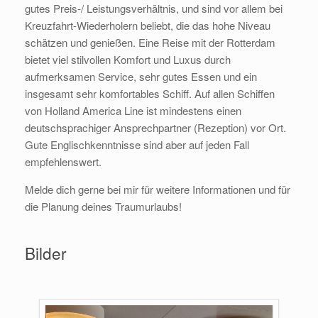
gutes Preis-/ Leistungsverhältnis, und sind vor allem bei
Kreuzfahrt-Wiederholern beliebt, die das hohe Niveau
schätzen und genießen. Eine Reise mit der Rotterdam
bietet viel stilvollen Komfort und Luxus durch
aufmerksamen Service, sehr gutes Essen und ein
insgesamt sehr komfortables Schiff. Auf allen Schiffen
von Holland America Line ist mindestens einen
deutschsprachiger Ansprechpartner (Rezeption) vor Ort.
Gute Englischkenntnisse sind aber auf jeden Fall
empfehlenswert.
Melde dich gerne bei mir für weitere Informationen und für
die Planung deines Traumurlaubs!
Bilder