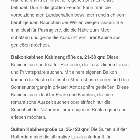
befindet. Durch die großen Fenster kann man die
vorbeiziehenden Landschaften bewundern und sich vom
beruhigenden Rauschen der Wellen wiegen lassen. Sie
sind ideal für Passagiere, die die Nähe zum Meer
schätzen und gerne die Aussicht von ihrer Kabine aus
genießen möchten.
Balkonkabinen Kabinengröße ca. 21-38 qm
: Diese
Kabinen sind perfekt für Reisende, die zusätzlichen Luxus
und Privatsphäre suchen. Mit einem eigenen Balkon
können die Gäste die frische Meeresbrise spüren und den
Sonnenuntergang in privater Atmosphäre genießen. Diese
Kabinen sind ideal für Paare und Familien, die eine
romantische Auszeit suchen oder einfach nur die
Schönheit der Natur von ihrem eigenen Rückzugsort aus
erleben möchten.
Suiten Kabinengröße ca. 36-120 qm
: Die Suiten auf der
Rotterdam sind die ultimative Luxusunterkunft für