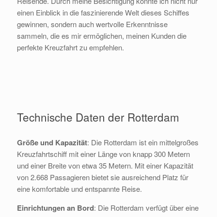
Reisende. Durch meine Besichtigung konnte ich nicht nur
einen Einblick in die faszinierende Welt dieses Schiffes
gewinnen, sondern auch wertvolle Erkenntnisse
sammeln, die es mir ermöglichen, meinen Kunden die
perfekte Kreuzfahrt zu empfehlen.
Technische Daten der Rotterdam
Größe und Kapazität
: Die Rotterdam ist ein mittelgroßes
Kreuzfahrtschiff mit einer Länge von knapp 300 Metern
und einer Breite von etwa 35 Metern. Mit einer Kapazität
von 2.668 Passagieren bietet sie ausreichend Platz für
eine komfortable und entspannte Reise.
Einrichtungen an Bord
: Die Rotterdam verfügt über eine