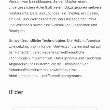
Vielzahl von Einrichtungen, die den Gästen einen
unvergesslichen Aufenthalt bieten. Dazu gehören mehrere
Restaurants, Bars und Lounges, ein Theater, ein Casino,
ein Spa- und Wellnessbereich, ein Fitnesscenter, Pools
und Whirlpools sowie eine Vielzahl von Geschäften und
Boutiquen.
Umweltfreundliche Technologien
: Die Holland America
Line setzt sich aktiv für den Umweltschutz ein und hat auf
der Rotterdam verschiedene umweltfreundliche
Technologien implementiert. Dazu gehören unter anderem
Abgasreinigungssysteme, die die Emissionen von
Schadstoffen reduzieren, sowie innovative
Abfallmanagement- und Recyclingprogramme.
Bilder