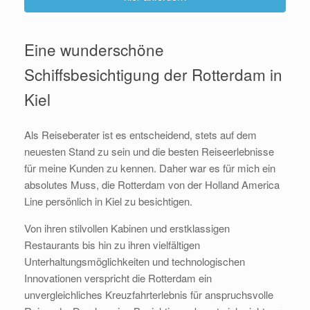
Eine wunderschöne
Schiffsbesichtigung der Rotterdam in
Kiel
Als Reiseberater ist es entscheidend, stets auf dem
neuesten Stand zu sein und die besten Reiseerlebnisse
für meine Kunden zu kennen. Daher war es für mich ein
absolutes Muss, die Rotterdam von der Holland America
Line persönlich in Kiel zu besichtigen.
Von ihren stilvollen Kabinen und erstklassigen
Restaurants bis hin zu ihren vielfältigen
Unterhaltungsmöglichkeiten und technologischen
Innovationen verspricht die Rotterdam ein
unvergleichliches Kreuzfahrterlebnis für anspruchsvolle