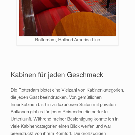
Rotterdam, Holland America Line
Kabinen für jeden Geschmack
Die Rotterdam bietet eine Vielzahl von Kabinenkategorien,
die jeden Gast beeindrucken. Von gemütlichen
Innenkabinen bis hin zu luxuriösen Suiten mit privaten
Balkonen gibt es für jeden Reisenden die perfekte
Unterkunft. Während meiner Besichtigung konnte ich in
viele Kabinenkategorien einen Blick werfen und war
beeindruckt von ihrem Komfort. Die großzügigen