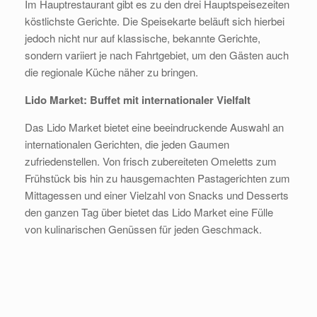
Im Hauptrestaurant gibt es zu den drei Hauptspeisezeiten
köstlichste Gerichte. Die Speisekarte beläuft sich hierbei
jedoch nicht nur auf klassische, bekannte Gerichte,
sondern variiert je nach Fahrtgebiet, um den Gästen auch
die regionale Küche näher zu bringen.
Lido Market: Buffet mit internationaler Vielfalt
Das Lido Market bietet eine beeindruckende Auswahl an
internationalen Gerichten, die jeden Gaumen
zufriedenstellen. Von frisch zubereiteten Omeletts zum
Frühstück bis hin zu hausgemachten Pastagerichten zum
Mittagessen und einer Vielzahl von Snacks und Desserts
den ganzen Tag über bietet das Lido Market eine Fülle
von kulinarischen Genüssen für jeden Geschmack.