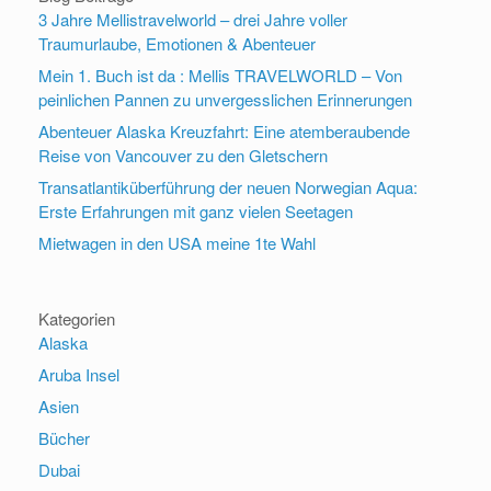
3 Jahre Mellistravelworld – drei Jahre voller
Traumurlaube, Emotionen & Abenteuer
Mein 1. Buch ist da : Mellis TRAVELWORLD – Von
peinlichen Pannen zu unvergesslichen Erinnerungen
Abenteuer Alaska Kreuzfahrt: Eine atemberaubende
Reise von Vancouver zu den Gletschern
Transatlantiküberführung der neuen Norwegian Aqua:
Erste Erfahrungen mit ganz vielen Seetagen
Mietwagen in den USA meine 1te Wahl
Kategorien
Alaska
Aruba Insel
Asien
Bücher
Dubai