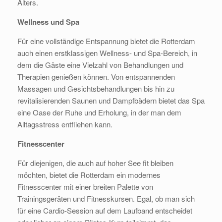
Alters.
Wellness und Spa
Für eine vollständige Entspannung bietet die Rotterdam
auch einen erstklassigen Wellness- und Spa-Bereich, in
dem die Gäste eine Vielzahl von Behandlungen und
Therapien genießen können. Von entspannenden
Massagen und Gesichtsbehandlungen bis hin zu
revitalisierenden Saunen und Dampfbädern bietet das Spa
eine Oase der Ruhe und Erholung, in der man dem
Alltagsstress entfliehen kann.
Fitnesscenter
Für diejenigen, die auch auf hoher See fit bleiben
möchten, bietet die Rotterdam ein modernes
Fitnesscenter mit einer breiten Palette von
Trainingsgeräten und Fitnesskursen. Egal, ob man sich
für eine Cardio-Session auf dem Laufband entscheidet