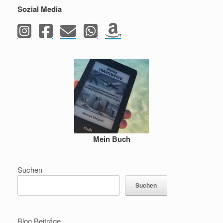
Sozial Media
Mein Buch
Suchen
Suchen
Blog Beiträge