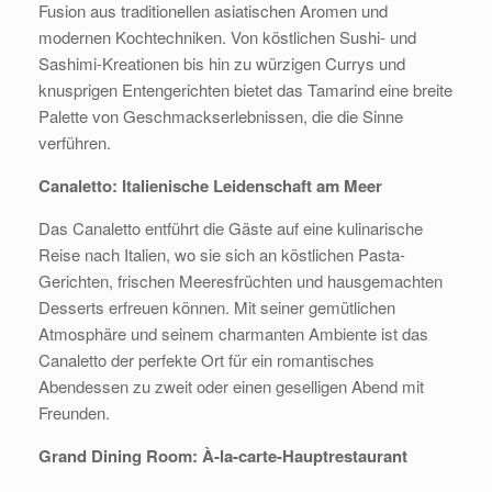
Fusion aus traditionellen asiatischen Aromen und
modernen Kochtechniken. Von köstlichen Sushi- und
Sashimi-Kreationen bis hin zu würzigen Currys und
knusprigen Entengerichten bietet das Tamarind eine breite
Palette von Geschmackserlebnissen, die die Sinne
verführen.
Canaletto: Italienische Leidenschaft am Meer
Das Canaletto entführt die Gäste auf eine kulinarische
Reise nach Italien, wo sie sich an köstlichen Pasta-
Gerichten, frischen Meeresfrüchten und hausgemachten
Desserts erfreuen können. Mit seiner gemütlichen
Atmosphäre und seinem charmanten Ambiente ist das
Canaletto der perfekte Ort für ein romantisches
Abendessen zu zweit oder einen geselligen Abend mit
Freunden.
Grand Dining Room: À-la-carte-Hauptrestaurant