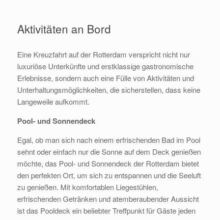
Aktivitäten an Bord
Eine Kreuzfahrt auf der Rotterdam verspricht nicht nur
luxuriöse Unterkünfte und erstklassige gastronomische
Erlebnisse, sondern auch eine Fülle von Aktivitäten und
Unterhaltungsmöglichkeiten, die sicherstellen, dass keine
Langeweile aufkommt.
Pool- und Sonnendeck
Egal, ob man sich nach einem erfrischenden Bad im Pool
sehnt oder einfach nur die Sonne auf dem Deck genießen
möchte, das Pool- und Sonnendeck der Rotterdam bietet
den perfekten Ort, um sich zu entspannen und die Seeluft
zu genießen. Mit komfortablen Liegestühlen,
erfrischenden Getränken und atemberaubender Aussicht
ist das Pooldeck ein beliebter Treffpunkt für Gäste jeden