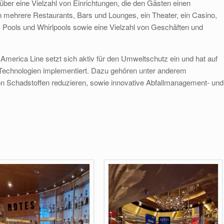
 über eine Vielzahl von Einrichtungen, die den Gästen einen
n mehrere Restaurants, Bars und Lounges, ein Theater, ein Casino,
, Pools und Whirlpools sowie eine Vielzahl von Geschäften und
 America Line setzt sich aktiv für den Umweltschutz ein und hat auf
Technologien implementiert. Dazu gehören unter anderem
n Schadstoffen reduzieren, sowie innovative Abfallmanagement- und