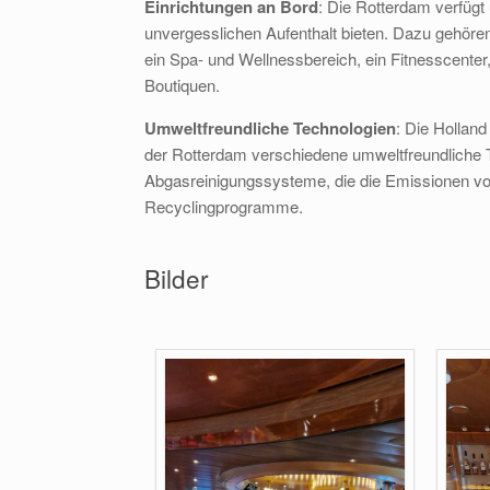
Einrichtungen an Bord
: Die Rotterdam verfügt
unvergesslichen Aufenthalt bieten. Dazu gehöre
ein Spa- und Wellnessbereich, ein Fitnesscenter
Boutiquen.
Umweltfreundliche Technologien
: Die Holland
der Rotterdam verschiedene umweltfreundliche 
Abgasreinigungssysteme, die die Emissionen vo
Recyclingprogramme.
Bilder