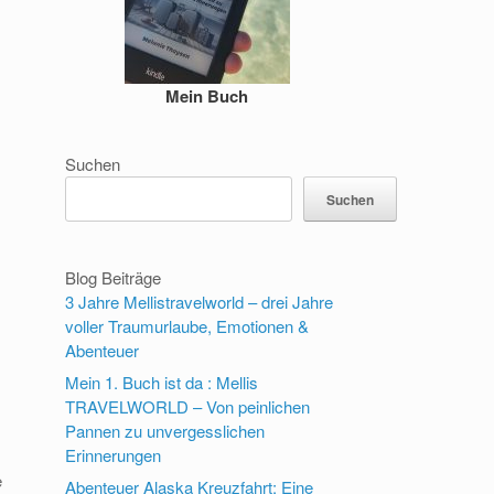
Mein Buch
Suchen
Suchen
Blog Beiträge
3 Jahre Mellistravelworld – drei Jahre
voller Traumurlaube, Emotionen &
Abenteuer
Mein 1. Buch ist da : Mellis
TRAVELWORLD – Von peinlichen
Pannen zu unvergesslichen
Erinnerungen
e
Abenteuer Alaska Kreuzfahrt: Eine