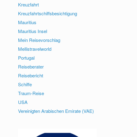
Kreuzfahrt
Kreuzfahrtschiffsbesichtigung
Mauritius
Mauritius Insel
Mein Reisevorschlag
Mellistravelworld
Portugal
Reiseberater
Reisebericht
Schiffe
Traum-Reise
USA
Vereinigten Arabischen Emirate (VAE)