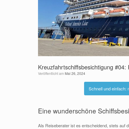
Kreuzfahrtschiffsbesichtigung #04:
Veröffentlicht am
Mai 26, 2024
Schnell und einfach:
Eine wunderschöne Schiffsbesi
Als Reiseberater ist es entscheidend, stets auf