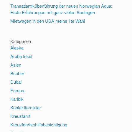
Transatlantiküberführung der neuen Norwegian Aqua:
Erste Erfahrungen mit ganz vielen Seetagen
Mietwagen in den USA meine 1te Wahl
Kategorien
Alaska
Aruba Insel
Asien
Bücher
Dubai
Europa
Karibik
Kontaktformular
Kreuzfahrt
Kreuzfahrtschiffsbesichtigung