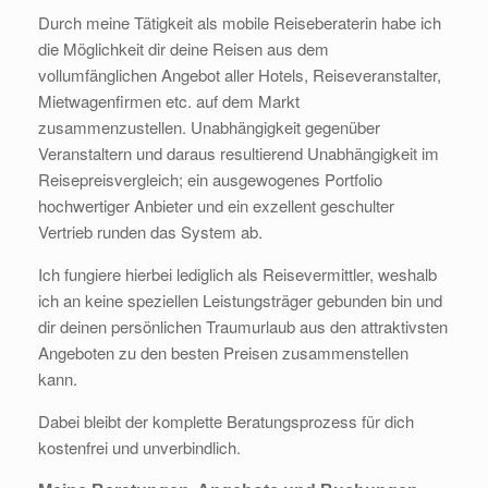
Durch meine Tätigkeit als mobile Reiseberaterin habe ich
die Möglichkeit dir deine Reisen aus dem
vollumfänglichen Angebot aller Hotels, Reiseveranstalter,
Mietwagenfirmen etc. auf dem Markt
zusammenzustellen. Unabhängigkeit gegenüber
Veranstaltern und daraus resultierend Unabhängigkeit im
Reisepreisvergleich; ein ausgewogenes Portfolio
hochwertiger Anbieter und ein exzellent geschulter
Vertrieb runden das System ab.
Ich fungiere hierbei lediglich als Reisevermittler, weshalb
ich an keine speziellen Leistungsträger gebunden bin und
dir deinen persönlichen Traumurlaub aus den attraktivsten
Angeboten zu den besten Preisen zusammenstellen
kann.
Dabei bleibt der komplette Beratungsprozess für dich
kostenfrei und unverbindlich.