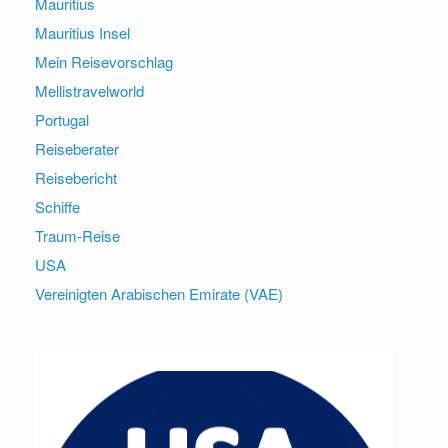
Mauritius
Mauritius Insel
Mein Reisevorschlag
Mellistravelworld
Portugal
Reiseberater
Reisebericht
Schiffe
Traum-Reise
USA
Vereinigten Arabischen Emirate (VAE)