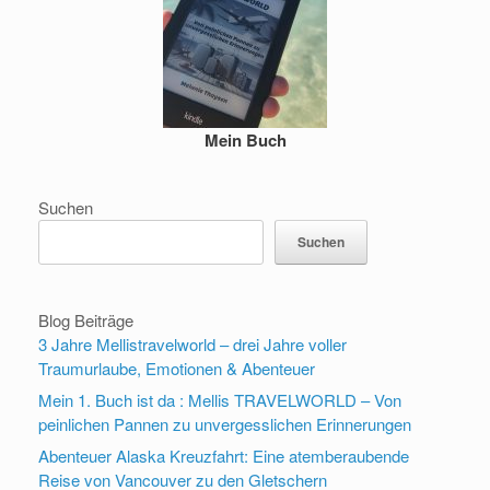
Mein Buch
Suchen
Suchen
Blog Beiträge
3 Jahre Mellistravelworld – drei Jahre voller
Traumurlaube, Emotionen & Abenteuer
Mein 1. Buch ist da : Mellis TRAVELWORLD – Von
peinlichen Pannen zu unvergesslichen Erinnerungen
Abenteuer Alaska Kreuzfahrt: Eine atemberaubende
Reise von Vancouver zu den Gletschern