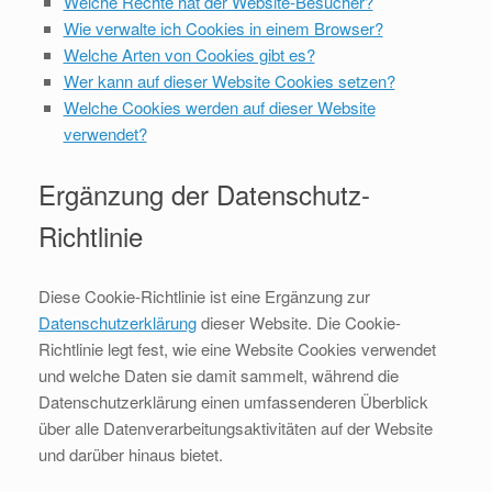
Welche Rechte hat der Website-Besucher?
Wie verwalte ich Cookies in einem Browser?
Welche Arten von Cookies gibt es?
Wer kann auf dieser Website Cookies setzen?
Welche Cookies werden auf dieser Website
verwendet?
Ergänzung der Datenschutz-
Richtlinie
Diese Cookie-Richtlinie ist eine Ergänzung zur
Datenschutzerklärung
dieser Website. Die Cookie-
Richtlinie legt fest, wie eine Website Cookies verwendet
und welche Daten sie damit sammelt, während die
Datenschutzerklärung einen umfassenderen Überblick
über alle Datenverarbeitungsaktivitäten auf der Website
und darüber hinaus bietet.