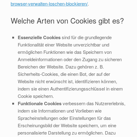
browser-verwalten-loschen-blockieren/
.
Welche Arten von Cookies gibt es?
Essenzielle Cookies
sind für die grundlegende
Funktionalität einer Website unverzichtbar und
ermöglichen Funktionen wie das Speichern von
Anmeldeinformationen oder den Zugang zu sicheren
Bereichen der Website. Dazu gehören z. B.
Sicherheits-Cookies, die einen Bot, der auf der
Website nicht erwünscht ist, identifizieren können,
indem sie einen Authentifizierungsschlüssel in einem
Cookie speichern.
Funktionale Cookies
verbessern das Nutzererlebnis,
indem sie Informationen und Vorlieben wie
Spracheinstellungen oder Einstellungen für das
Erscheinungsbild der Website speichern, um eine
personalisierte Darstellung zu ermöglichen. Dazu