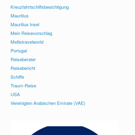
Kreuzfahrtschiffsbesichtigung
Mauritius
Mauritius Insel
Mein Reisevorschlag
Mellistravelworld
Portugal
Reiseberater
Reisebericht
Schiffe
Traum-Reise
USA
Vereinigten Arabischen Emirate (VAE)