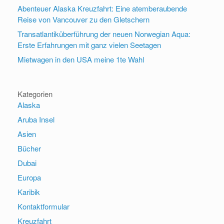
Abenteuer Alaska Kreuzfahrt: Eine atemberaubende
Reise von Vancouver zu den Gletschern
Transatlantiküberführung der neuen Norwegian Aqua:
Erste Erfahrungen mit ganz vielen Seetagen
Mietwagen in den USA meine 1te Wahl
Kategorien
Alaska
Aruba Insel
Asien
Bücher
Dubai
Europa
Karibik
Kontaktformular
Kreuzfahrt