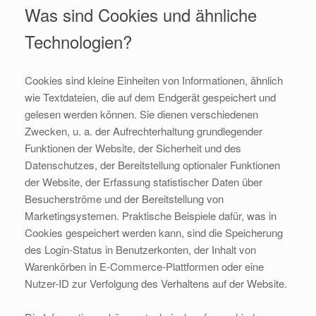
Was sind Cookies und ähnliche
Technologien?
Cookies sind kleine Einheiten von Informationen, ähnlich
wie Textdateien, die auf dem Endgerät gespeichert und
gelesen werden können. Sie dienen verschiedenen
Zwecken, u. a. der Aufrechterhaltung grundlegender
Funktionen der Website, der Sicherheit und des
Datenschutzes, der Bereitstellung optionaler Funktionen
der Website, der Erfassung statistischer Daten über
Besucherströme und der Bereitstellung von
Marketingsystemen. Praktische Beispiele dafür, was in
Cookies gespeichert werden kann, sind die Speicherung
des Login-Status in Benutzerkonten, der Inhalt von
Warenkörben in E-Commerce-Plattformen oder eine
Nutzer-ID zur Verfolgung des Verhaltens auf der Website.