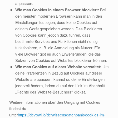
anpassen.
Wie man Cookies in einem Browser blockiert:
Bei
den meisten modernen Browsern kann man in den
Einstellungen festlegen, dass keine Cookies auf
deinem Gerät gespeichert werden. Das Blockieren
von Cookies kann jedoch dazu führen, dass
bestimmte Services und Funktionen nicht richtig
funktionieren, z. B. die Anmeldung als Nutzer. Für
viele Browser gibt es auch Erweiterungen, die das
Setzen von Cookies auf Websites blockieren können.
Wie man Cookies auf dieser Website verwaltet:
Um
deine Präferenzen in Bezug auf Cookies auf dieser
Website anzupassen, kannst du deine Einstellungen
jederzeit ändern, indem du auf den Link im Abschnitt
„Rechte des Website-Besuchers“ klickst.
Weitere Informationen über den Umgang mit Cookies
findest du
unter
https://devowl.io/de/wissensdatenbank/cookies-im-