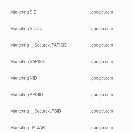
Marketing
SID
.google.com
Marketing
SIDCC
.google.com
Marketing
__Secure-3PAPISID
.google.com
Marketing
SAPISID
.google.com
Marketing
NID
.google.com
Marketing
APISID
.google.com
Marketing
__Secure-3PSID
.google.com
Marketing
1P_JAR
.google.com