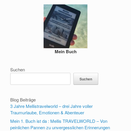
Mein Buch
Suchen
Suchen
Blog Beiträge
3 Jahre Mellistravelworld – drei Jahre voller
Traumurlaube, Emotionen & Abenteuer
Mein 1. Buch ist da : Mellis TRAVELWORLD – Von
peinlichen Pannen zu unvergesslichen Erinnerungen