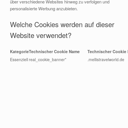
über verschiedene Websites hinweg zu verfolgen und
personalisierte Werbung anzubieten.
Welche Cookies werden auf dieser
Website verwendet?
Kategorie
Technischer Cookie Name
Technischer Cookie
Essenziell
real_cookie_banner*
.mellistravelworld.de