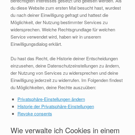
berechtigten Interesses gesetzt und gelesen werden. Als
du diese Website zum ersten Mal besucht hast, wurdest
du nach deiner Einwilligung gefragt und hattest die
Möglichkeit, der Nutzung bestimmter Services zu
widersprechen. Welche Rechtsgrundlage für welchen
Service verwendet wird, haben wir in unserem
Einwilligungsdialog erklärt.
Du hast das Recht, die Historie deiner Entscheidungen
einzusehen, deine Datenschutzeinstellungen zu ändern,
der Nutzung von Services zu widersprechen und deine
Einwilligung jederzeit zu widerrufen. Im Folgenden findest
du Möglichkeiten, deine Rechte auszuüben:
Privatsphäre-Einstellungen ändern
Historie der Privatsphäre-Einstellungen
Revoke consents
Wie verwalte ich Cookies in einem