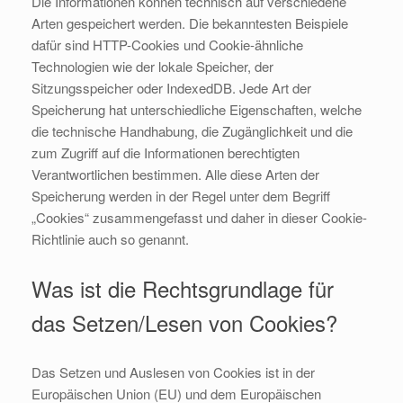
Die Informationen können technisch auf verschiedene
Arten gespeichert werden. Die bekanntesten Beispiele
dafür sind HTTP-Cookies und Cookie-ähnliche
Technologien wie der lokale Speicher, der
Sitzungsspeicher oder IndexedDB. Jede Art der
Speicherung hat unterschiedliche Eigenschaften, welche
die technische Handhabung, die Zugänglichkeit und die
zum Zugriff auf die Informationen berechtigten
Verantwortlichen bestimmen. Alle diese Arten der
Speicherung werden in der Regel unter dem Begriff
„Cookies“ zusammengefasst und daher in dieser Cookie-
Richtlinie auch so genannt.
Was ist die Rechtsgrundlage für
das Setzen/Lesen von Cookies?
Das Setzen und Auslesen von Cookies ist in der
Europäischen Union (EU) und dem Europäischen