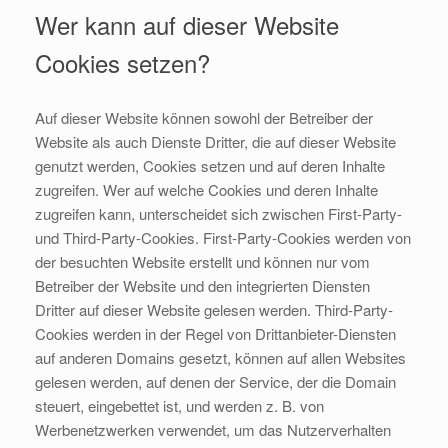
Wer kann auf dieser Website
Cookies setzen?
Auf dieser Website können sowohl der Betreiber der
Website als auch Dienste Dritter, die auf dieser Website
genutzt werden, Cookies setzen und auf deren Inhalte
zugreifen. Wer auf welche Cookies und deren Inhalte
zugreifen kann, unterscheidet sich zwischen First-Party-
und Third-Party-Cookies. First-Party-Cookies werden von
der besuchten Website erstellt und können nur vom
Betreiber der Website und den integrierten Diensten
Dritter auf dieser Website gelesen werden. Third-Party-
Cookies werden in der Regel von Drittanbieter-Diensten
auf anderen Domains gesetzt, können auf allen Websites
gelesen werden, auf denen der Service, der die Domain
steuert, eingebettet ist, und werden z. B. von
Werbenetzwerken verwendet, um das Nutzerverhalten