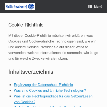
Zum
Menü
Inhalt
springen
Cookie-Richtlinie
Mit dieser Cookie-Richtlinie möchten wir erklären, was
Cookies und Cookie-ähnliche Technologien sind, wie wir
und andere Service Provider sie auf dieser Website
verwenden, welche Informationen sie sammeln, wie lange
und für welche Zwecke wir sie nutzen.
Inhaltsverzeichnis
Ergänzung der Datenschutz-Richtlinie
Was sind Cookies und ähnliche Technologien?
Was ist die Rechtsgrundlage für das Setzen/Lesen
von Cookies?