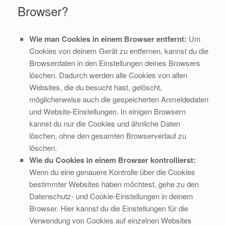
Browser?
Wie man Cookies in einem Browser entfernt:
Um
Cookies von deinem Gerät zu entfernen, kannst du die
Browserdaten in den Einstellungen deines Browsers
löschen. Dadurch werden alle Cookies von allen
Websites, die du besucht hast, gelöscht,
möglicherweise auch die gespeicherten Anmeldedaten
und Website-Einstellungen. In einigen Browsern
kannst du nur die Cookies und ähnliche Daten
löschen, ohne den gesamten Browserverlauf zu
löschen.
Wie du Cookies in einem Browser kontrollierst:
Wenn du eine genauere Kontrolle über die Cookies
bestimmter Websites haben möchtest, gehe zu den
Datenschutz- und Cookie-Einstellungen in deinem
Browser. Hier kannst du die Einstellungen für die
Verwendung von Cookies auf einzelnen Websites