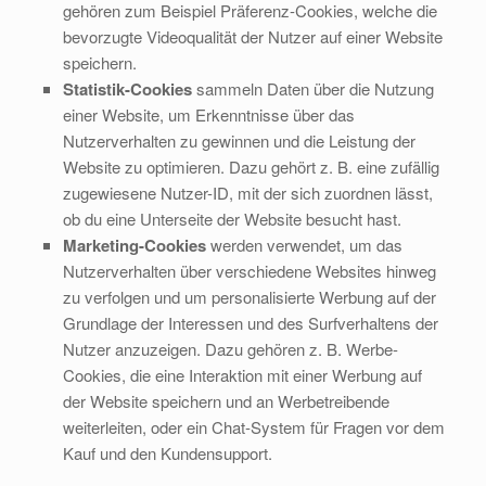
gehören zum Beispiel Präferenz-Cookies, welche die
bevorzugte Videoqualität der Nutzer auf einer Website
speichern.
Statistik-Cookies
sammeln Daten über die Nutzung
einer Website, um Erkenntnisse über das
Nutzerverhalten zu gewinnen und die Leistung der
Website zu optimieren. Dazu gehört z. B. eine zufällig
zugewiesene Nutzer-ID, mit der sich zuordnen lässt,
ob du eine Unterseite der Website besucht hast.
Marketing-Cookies
werden verwendet, um das
Nutzerverhalten über verschiedene Websites hinweg
zu verfolgen und um personalisierte Werbung auf der
Grundlage der Interessen und des Surfverhaltens der
Nutzer anzuzeigen. Dazu gehören z. B. Werbe-
Cookies, die eine Interaktion mit einer Werbung auf
der Website speichern und an Werbetreibende
weiterleiten, oder ein Chat-System für Fragen vor dem
Kauf und den Kundensupport.