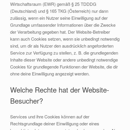
Wirtschaftsraum (EWR) gemäß § 25 TDDDG
(Deutschland) und § 165 TKG (Österreich) nur dann
zulässig, wenn ein Nutzer seine Einwilligung auf der
Grundlage umfassender Informationen über die Zwecke
der Verarbeitung gegeben hat. Der Website-Betreiber
kann auch Cookies setzen, wenn sie unbedingt notwendig
sind, um dir als Nutzer den ausdrücklich angeforderten
Service zur Verfügung zu stellen, z. B. die grundlegenden
Inhalte dieser Website oder andere unbedingt notwendige
Cookies für grundlegende Funktionen der Website, die dir
ohne deine Einwilligung angezeigt werden.
Welche Rechte hat der Website-
Besucher?
Services und ihre Cookies können auf der
Rechtsgrundlage deiner Einwilligung oder eines