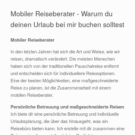
Mobiler Reiseberater - Warum du
deinen Urlaub bei mir buchen solltest
Mobiler Reiseberater
In den letzten Jahren hat sich die Art und Weise, wie wir
reisen, dramatisch verändert. Die meisten Menschen
haben sich von der traditionellen Pauschalreise entfernt
und entscheiden sich für individuellere Reiseoptionen.
Eine der besten Möglichkeiten, eine maßgeschneiderte
Reise zu planen, ist die Zusammenarbeit mit einem
mobilen Reiseberater.
Persönliche Betreuung und maßgeschneiderte Reisen
Ich biete dir eine persönliche Betreuung und individuelle
Urlaubsplanung, die über das hinausgeht, was ein
Reisebüro bieten kann. Ich erstelle mit dir zusammen eine