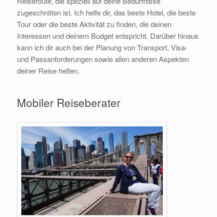
Reiseroute, die speziell auf deine Bedürfnisse
zugeschnitten ist. Ich helfe dir, das beste Hotel, die beste
Tour oder die beste Aktivität zu finden, die deinen
Interessen und deinem Budget entspricht. Darüber hinaus
kann ich dir auch bei der Planung von Transport, Visa-
und Passanforderungen sowie allen anderen Aspekten
deiner Reise helfen.
Mobiler Reiseberater